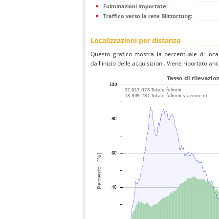
Fulminazioni importate:
Traffico verso la rete Blitzortung:
Localizzazioni per distanza
Questo grafico mostra la percentuale di local
dall'inizio delle acquisizioni. Viene riportato an