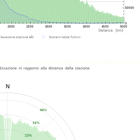
izzazione in rapporto alla distanza dalla stazione