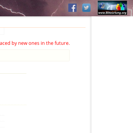
aced by new ones in the future.