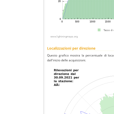
Localizzazioni per direzione
Questo grafico mostra la percentuale di local
dall'inizio delle acquisizioni.