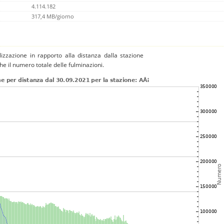
4.114.182
317,4 MB/giorno
izzazione in rapporto alla distanza dalla stazione
che il numero totale delle fulminazioni.