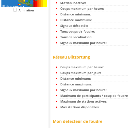
Station inactive:
Coups maximum par heure:
Animation
Distance minimum:
Distance maximum:
Signaux détectés:
Taux coups de foudre:
Taux de localisation:
Signaux maximum par heure:
Réseau Blitzortung
Coups maximum par heure:
Coups maximum par jour:
Distance minimum:
Distance maximum:
Signaux maximum par heure:
Maximum de participants / coup de foudre
Maximum de stations actives:
Max stations disponibles:
Mon détecteur de foudre