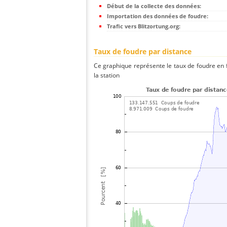
Début de la collecte des données:
Importation des données de foudre:
Trafic vers Blitzortung.org:
Taux de foudre par distance
Ce graphique représente le taux de foudre en f
la station