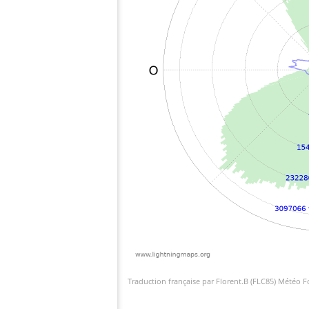
Traduction française par Florent.B (FLC85) Météo 