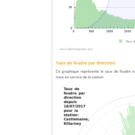
Taux de foudre par direction
Ce graphique représente le taux de foudre en
mise en service de la station