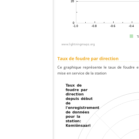
Taux de foudre par direction
Ce graphique représente le taux de foudre en
mise en service de la station