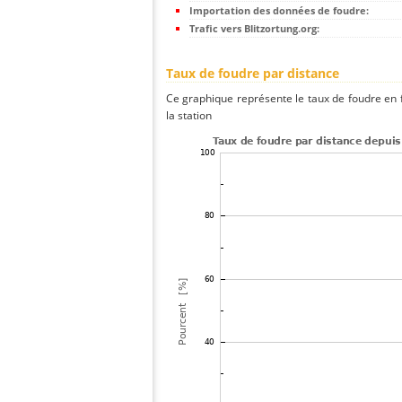
Importation des données de foudre:
Trafic vers Blitzortung.org:
Taux de foudre par distance
Ce graphique représente le taux de foudre en f
la station