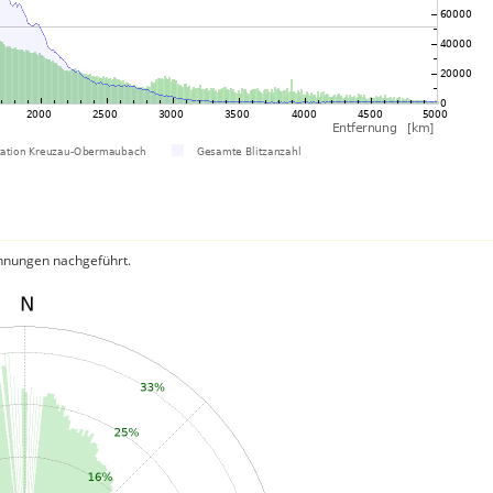
hnungen nachgeführt.