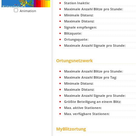
Station Inaktiv:
Maximale Anzahl Blitze pro Stunde:
Animation
Minimale Distanz:
Maximale Distanz:
Signale empfangen:
Blitzquote:
Ortungsquote:
Maximale Anzahl Signale pro Stunde:
Ortungsnetzwerk
Maximale Anzahl Blitze pro Stunde:
Maximale Anzahl Blitze pro Tag:
Minimale Distanz:
Maximale Distanz:
Maximale Anzahl Signale pro Stunde:
Größte Beteiligung an einem Blitz:
Max. aktive Stationen:
Max. verfügbare Stationen:
MyBlitzortung