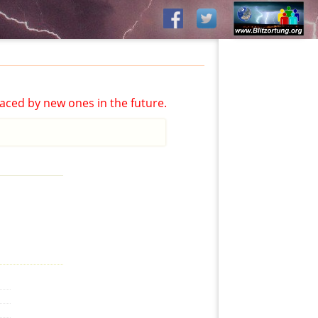
aced by new ones in the future.