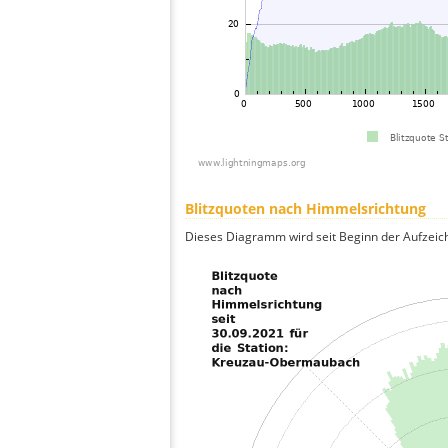
Blitzquoten nach Himmelsrichtung
Dieses Diagramm wird seit Beginn der Aufzeic