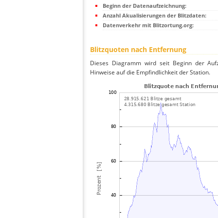
Beginn der Datenaufzeichnung:
Anzahl Akualisierungen der Blitzdaten:
Datenverkehr mit Blitzortung.org:
Blitzquoten nach Entfernung
Dieses Diagramm wird seit Beginn der Aufze
Hinweise auf die Empfindlichkeit der Station.