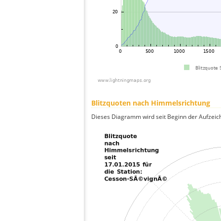
Blitzquoten nach Himmelsrichtung
Dieses Diagramm wird seit Beginn der Aufzeic