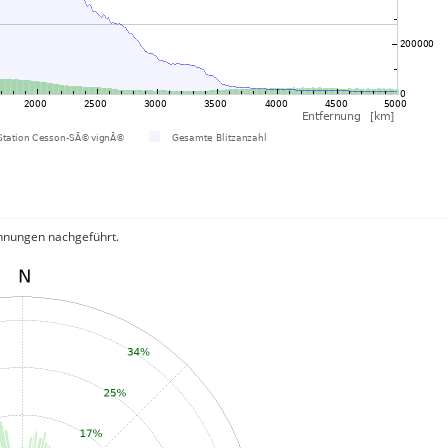
hnungen nachgeführt.