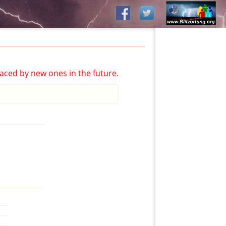
aced by new ones in the future.