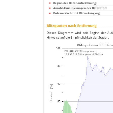
Beginn der Datenaufzeichnung:
Anzahl Akualisierungen der Blitzdaten:
Datenverkehr mit Blitzortung.org:
Blitzquoten nach Entfernung
Dieses Diagramm wird seit Beginn der Aufze
Hinweise auf die Empfindlichkeit der Station.