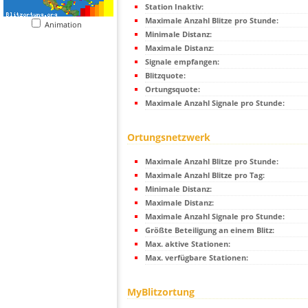
Station Inaktiv:
Maximale Anzahl Blitze pro Stunde:
Animation
Minimale Distanz:
Maximale Distanz:
Signale empfangen:
Blitzquote:
Ortungsquote:
Maximale Anzahl Signale pro Stunde:
Ortungsnetzwerk
Maximale Anzahl Blitze pro Stunde:
Maximale Anzahl Blitze pro Tag:
Minimale Distanz:
Maximale Distanz:
Maximale Anzahl Signale pro Stunde:
Größte Beteiligung an einem Blitz:
Max. aktive Stationen:
Max. verfügbare Stationen:
MyBlitzortung