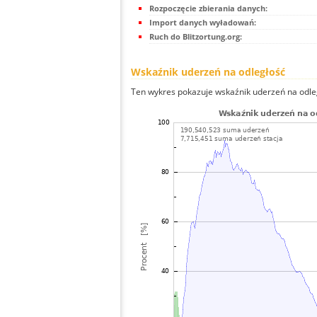
Rozpoczęcie zbierania danych:
Import danych wyładowań:
Ruch do Blitzortung.org:
Wskaźnik uderzeń na odległość
Ten wykres pokazuje wskaźnik uderzeń na odle