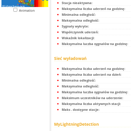
Stacja nieaktywna:
Maksymalna liczba uderzeń na godzinę:
Animation
Minimalna odległość:
Maksymalna odległość:
Sygnały wykryte:
Współczynnik uderzeń:
Wskaźnik lokalizacji:
Maksymalna luczba sygnałów na godzinę:
Sieć wyładowań
Maksymalna liczba uderzeń na godzinę:
Maksymalna liczba uderzeń na dzień:
Minimalna odległość:
Maksymalna odległość:
Maksymalna luczba sygnałów na godzinę:
Maksimum uczestników na uderzenie:
Maksymalna liczba aktywnych stacji:
Maks . dostępne stacje:
MyLightningDetection