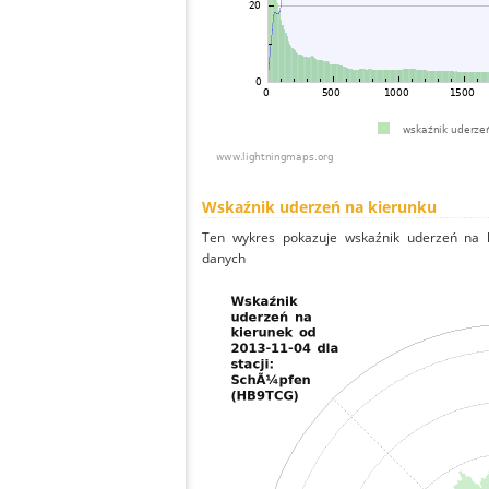
Wskaźnik uderzeń na kierunku
Ten wykres pokazuje wskaźnik uderzeń na k
danych