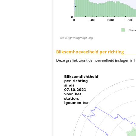
Bliksemhoeveelheid per richting
Deze grafiek toont de hoeveelheid inslagen in fu