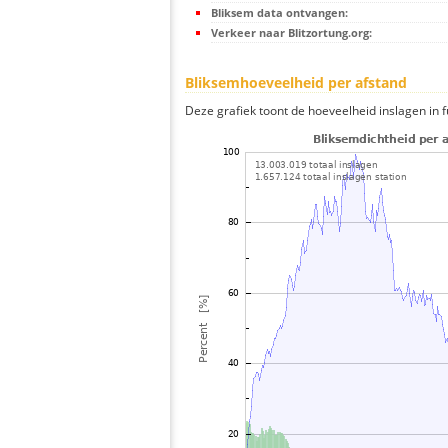
Bliksem data ontvangen:
Verkeer naar Blitzortung.org:
Bliksemhoeveelheid per afstand
Deze grafiek toont de hoeveelheid inslagen in fu