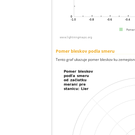
Pomer bleskov podla smeru
Tento graf ukazuje pomer bleskov ku zemepisn