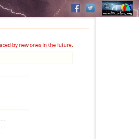
aced by new ones in the future.