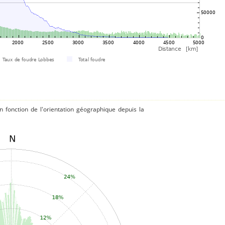
 fonction de l'orientation géographique depuis la