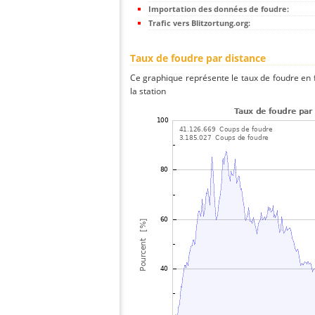
Importation des données de foudre:
Trafic vers Blitzortung.org:
Taux de foudre par distance
Ce graphique représente le taux de foudre en f
la station