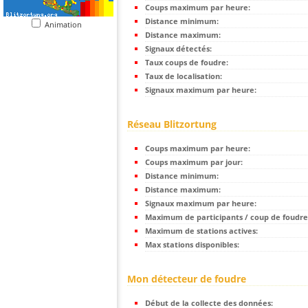
Coups maximum par heure:
Distance minimum:
Animation
Distance maximum:
Signaux détectés:
Taux coups de foudre:
Taux de localisation:
Signaux maximum par heure:
Réseau Blitzortung
Coups maximum par heure:
Coups maximum par jour:
Distance minimum:
Distance maximum:
Signaux maximum par heure:
Maximum de participants / coup de foudre
Maximum de stations actives:
Max stations disponibles:
Mon détecteur de foudre
Début de la collecte des données: