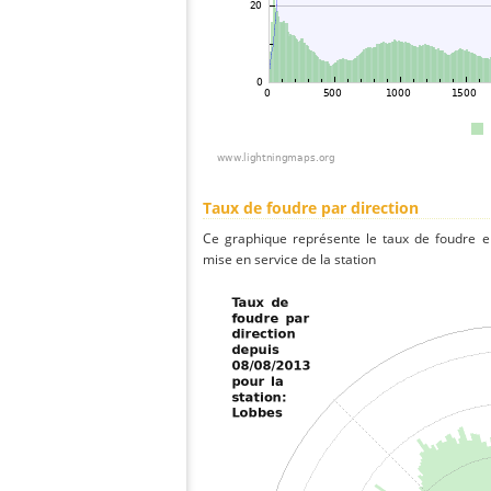
Taux de foudre par direction
Ce graphique représente le taux de foudre en
mise en service de la station