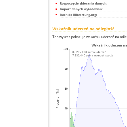
Rozpoczęcie zbierania danych:
Import danych wyładowań:
Ruch do Blitzortung.org:
Wskaźnik uderzeń na odległość
Ten wykres pokazuje wskaźnik uderzeń na odle