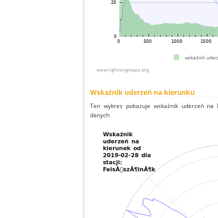
Wskaźnik uderzeń na kierunku
Ten wykres pokazuje wskaźnik uderzeń na k
danych