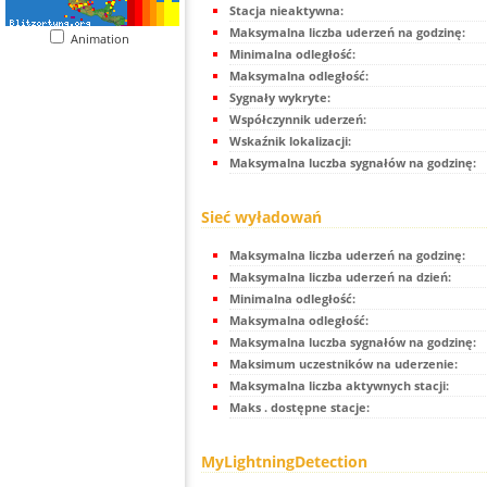
Stacja nieaktywna:
Maksymalna liczba uderzeń na godzinę:
Animation
Minimalna odległość:
Maksymalna odległość:
Sygnały wykryte:
Współczynnik uderzeń:
Wskaźnik lokalizacji:
Maksymalna luczba sygnałów na godzinę:
Sieć wyładowań
Maksymalna liczba uderzeń na godzinę:
Maksymalna liczba uderzeń na dzień:
Minimalna odległość:
Maksymalna odległość:
Maksymalna luczba sygnałów na godzinę:
Maksimum uczestników na uderzenie:
Maksymalna liczba aktywnych stacji:
Maks . dostępne stacje:
MyLightningDetection