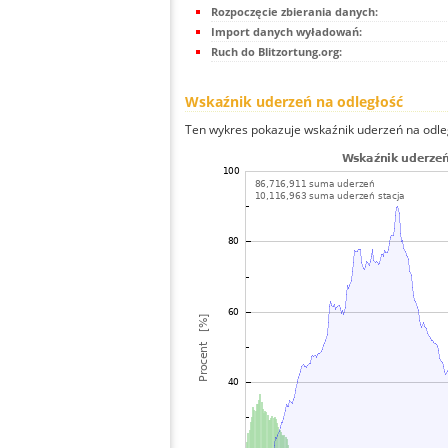
Rozpoczęcie zbierania danych:
Import danych wyładowań:
Ruch do Blitzortung.org:
Wskaźnik uderzeń na odległość
Ten wykres pokazuje wskaźnik uderzeń na odle