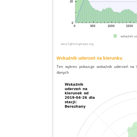
Wskaźnik uderzeń na kierunku
Ten wykres pokazuje wskaźnik uderzeń na k
danych