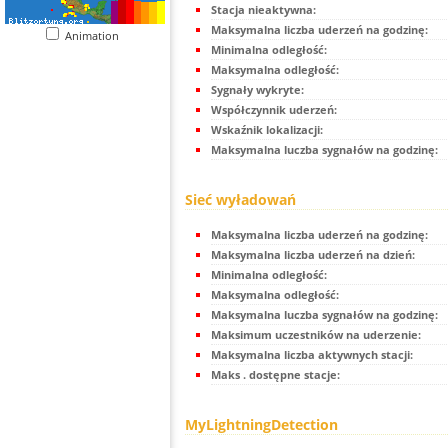
Stacja nieaktywna:
Maksymalna liczba uderzeń na godzinę:
Animation
Minimalna odległość:
Maksymalna odległość:
Sygnały wykryte:
Współczynnik uderzeń:
Wskaźnik lokalizacji:
Maksymalna luczba sygnałów na godzinę:
Sieć wyładowań
Maksymalna liczba uderzeń na godzinę:
Maksymalna liczba uderzeń na dzień:
Minimalna odległość:
Maksymalna odległość:
Maksymalna luczba sygnałów na godzinę:
Maksimum uczestników na uderzenie:
Maksymalna liczba aktywnych stacji:
Maks . dostępne stacje:
MyLightningDetection