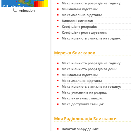
Макс кількість розрядів на годину:
Мінімальна відстань:
Animation
Максимальна відстань:
Виявлені сигнали:
Коефіцієнт розрядів:
Коефіцієнт розташування:
Макс кількість сигналів на годину:
Мережа блискавок
Макс кількість розрядів на годину:
Макс кількість розрядів за день:
Мінімальна відстань:
Максимальна відстань:
Макс кількість сигналів на годину:
Макс учасників на розряд:
Макс активних станцій:
Макс доступних станцій:
Моя Радіолокація Блискавки
Початок збору даних: