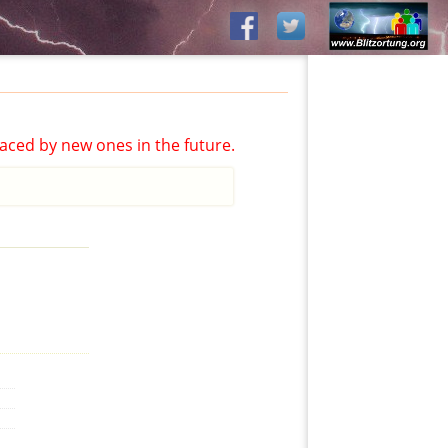
aced by new ones in the future.