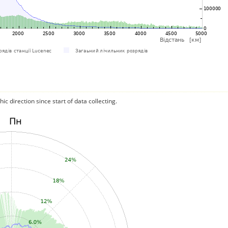
c direction since start of data collecting.