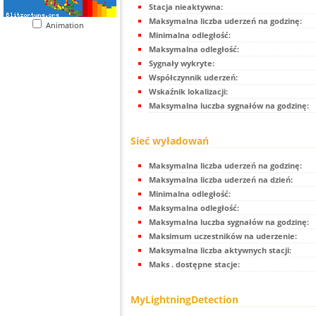
Stacja nieaktywna:
Maksymalna liczba uderzeń na godzinę:
Animation
Minimalna odległość:
Maksymalna odległość:
Sygnały wykryte:
Współczynnik uderzeń:
Wskaźnik lokalizacji:
Maksymalna luczba sygnałów na godzinę:
Sieć wyładowań
Maksymalna liczba uderzeń na godzinę:
Maksymalna liczba uderzeń na dzień:
Minimalna odległość:
Maksymalna odległość:
Maksymalna luczba sygnałów na godzinę:
Maksimum uczestników na uderzenie:
Maksymalna liczba aktywnych stacji:
Maks . dostępne stacje:
MyLightningDetection