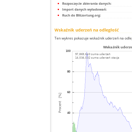
Rozpoczęcie zbierania danych:
Import danych wyładowań:
Ruch do Blitzortung.org:
Wskaźnik uderzeń na odległość
Ten wykres pokazuje wskaźnik uderzeń na odle