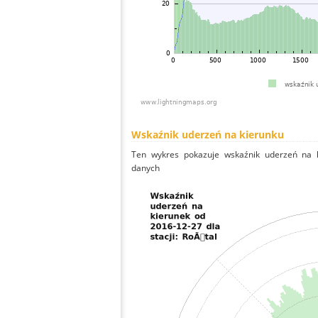
Wskaźnik uderzeń na kierunku
Ten wykres pokazuje wskaźnik uderzeń na k
danych