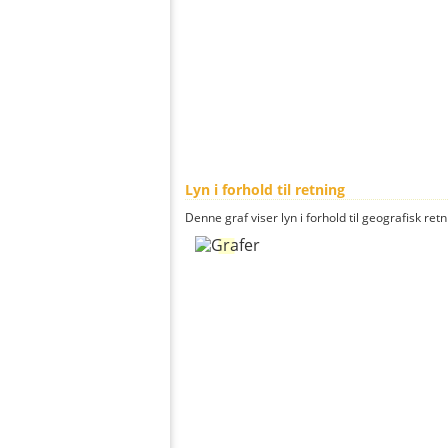
Lyn i forhold til retning
Denne graf viser lyn i forhold til geografisk ret