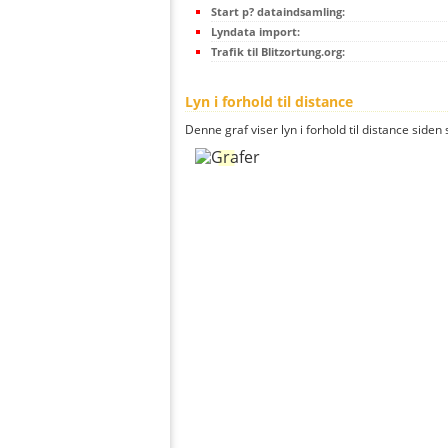
Start p? dataindsamling:
Lyndata import:
Trafik til Blitzortung.org:
Lyn i forhold til distance
Denne graf viser lyn i forhold til distance siden 