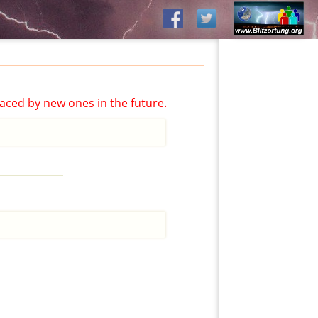
aced by new ones in the future.