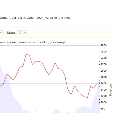
lopment per participation count value or the mean
Макс: