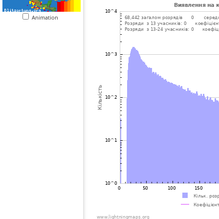
Animation