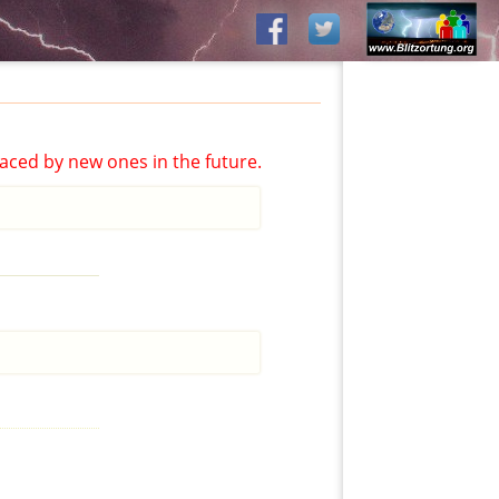
aced by new ones in the future.