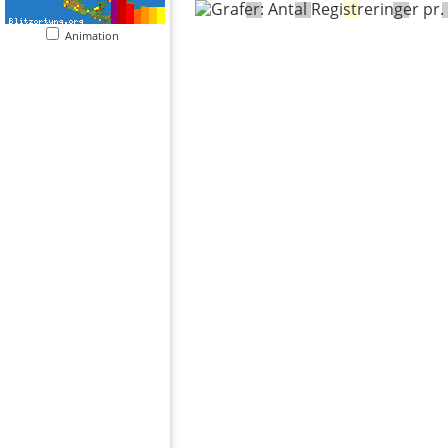
Animation