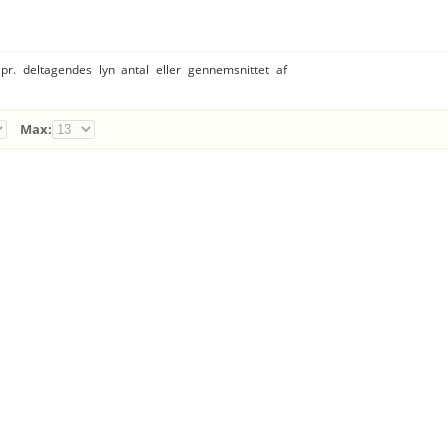
 pr. deltagendes lyn antal eller gennemsnittet af
Max: