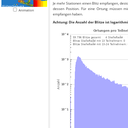
Je mehr Stationen einen Blitz empfangen, desto
dessen Position. Für eine Ortung müssen mi
Animation
empfangen haben.
Achtung: Die Anzahl der Blitze ist logarithm