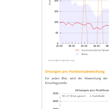
Ortungen pro Positionsabweichung
Für jeden Blitz wird die Abweichung der 
Einschlagsstelle.