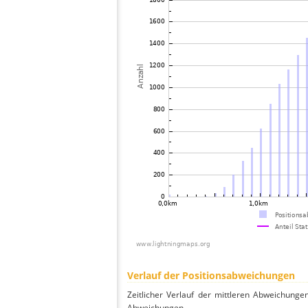
Verlauf der Positionsabweichungen
Zeitlicher Verlauf der mittleren Abweichunge
Abweichungen.