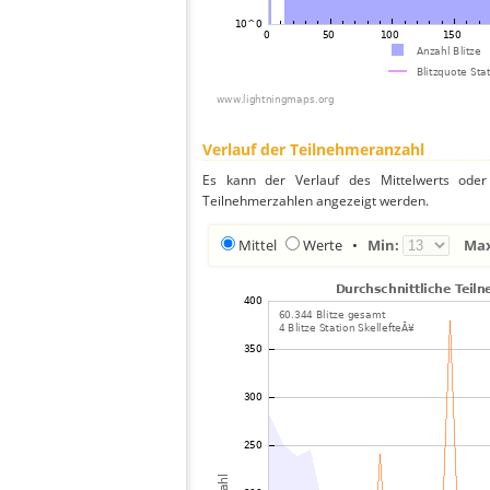
Verlauf der Teilnehmeranzahl
Es kann der Verlauf des Mittelwerts oder 
Teilnehmerzahlen angezeigt werden.
Mittel
Werte
•
Min:
Ma