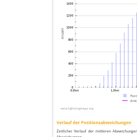
Verlauf der Positionsabweichungen
Zeitlicher Verlauf der mittleren Abweichunge
Abweichungen.