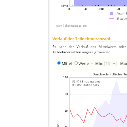
Verlauf der Teilnehmeranzahl
Es kann der Verlauf des Mittelwerts oder 
Teilnehmerzahlen angezeigt werden.
Mittel
Werte
•
Min:
Ma