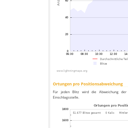
Ortungen pro Positionsabweichung
Für jeden Blitz wird die Abweichung der 
Einschlagsstelle.