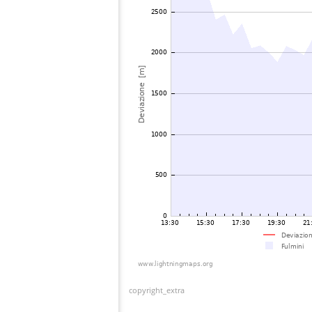
copyright_extra