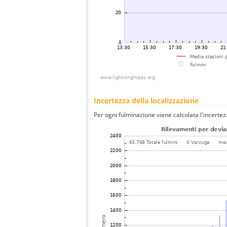
Incertezza della localizzazione
Per ogni fulminazione viene calcolata l'incertez