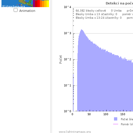
Animation