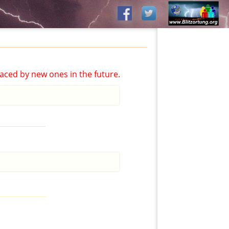
aced by new ones in the future.