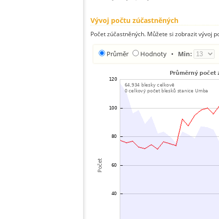
Vývoj počtu zúčastněných
Počet zúčastněných. Můžete si zobrazit vývoj
Průměr
Hodnoty
•
Min: