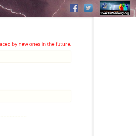
aced by new ones in the future.