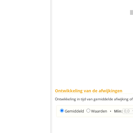
Ontwikkeling van de afwijkingen
Ontwikkeling in tijd van gemiddelde afwijking of 
Gemiddeld
Waarden
•
Min: