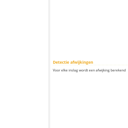
Detectie afwijkingen
Voor elke inslag wordt een afwijking berekend