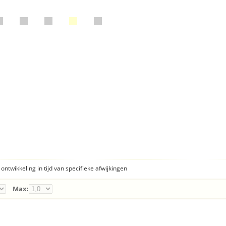
ontwikkeling in tijd van specifieke afwijkingen
Max: