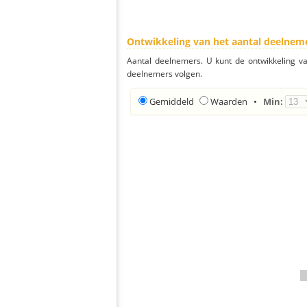
Ontwikkeling van het aantal deelnem
Aantal deelnemers. U kunt de ontwikkeling v
deelnemers volgen.
Gemiddeld
Waarden
•
Min: