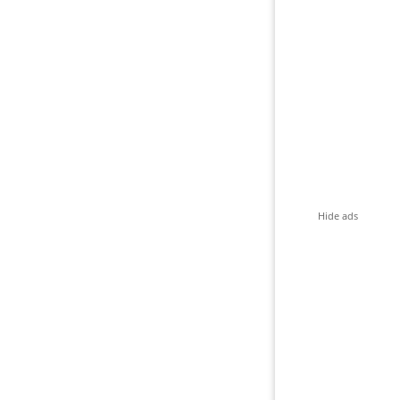
Hide ads