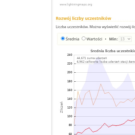
Rozwój liczby uczestników
Liczba uczestników. Można wyświetlić rozwój ilo
Średnia
Wartości
•
Min: