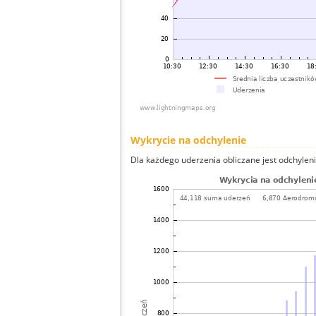
Wykrycie na odchylenie
Dla każdego uderzenia obliczane jest odchyleni