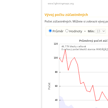
Vývoj počtu zúčastněných
Počet zúčastněných. Můžete si zobrazit vývoj
Průměr
Hodnoty
•
Min: