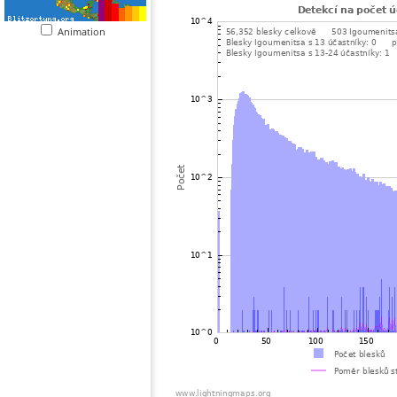
Animation