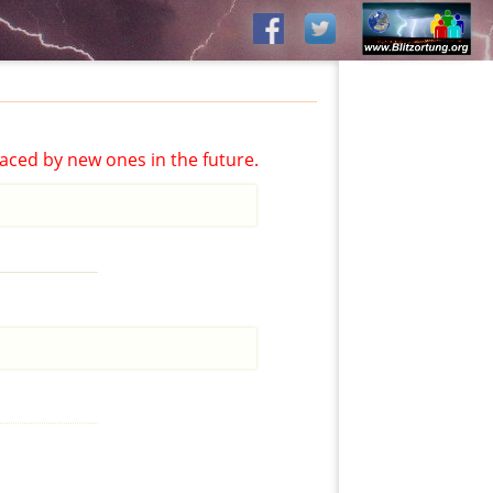
aced by new ones in the future.