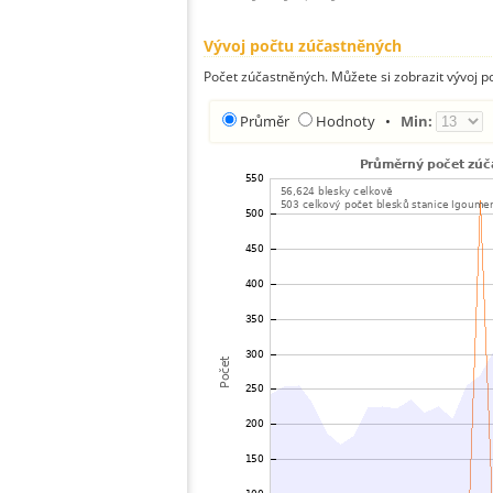
Vývoj počtu zúčastněných
Počet zúčastněných. Můžete si zobrazit vývoj
Průměr
Hodnoty
•
Min: