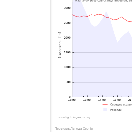
Переклад Лагоди Сергія