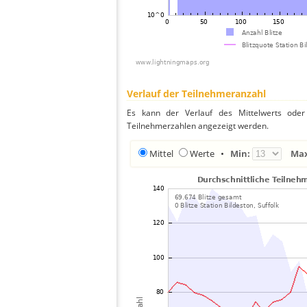
Verlauf der Teilnehmeranzahl
Es kann der Verlauf des Mittelwerts oder 
Teilnehmerzahlen angezeigt werden.
Mittel
Werte
•
Min:
Ma