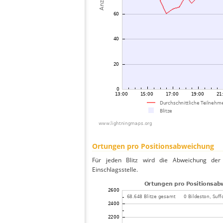
Ortungen pro Positionsabweichung
Für jeden Blitz wird die Abweichung der 
Einschlagsstelle.