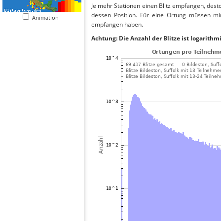
Je mehr Stationen einen Blitz empfangen, desto
dessen Position. Für eine Ortung müssen mi
Animation
empfangen haben.
Achtung: Die Anzahl der Blitze ist logarithm