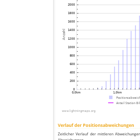
Verlauf der Positionsabweichungen
Zeitlicher Verlauf der mittleren Abweichunge
Abweichungen.