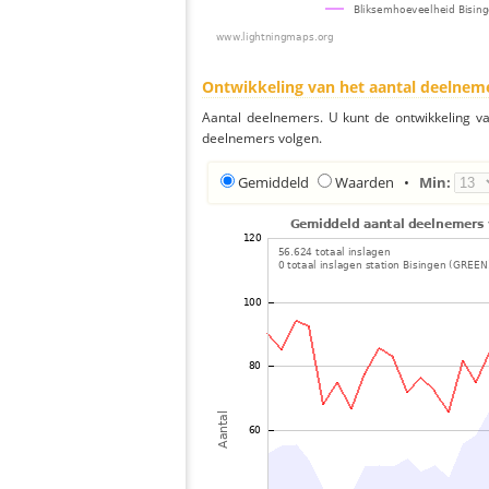
Ontwikkeling van het aantal deelnem
Aantal deelnemers. U kunt de ontwikkeling v
deelnemers volgen.
Gemiddeld
Waarden
•
Min: