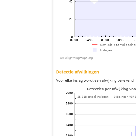
Detectie afwijkingen
Voor elke inslag wordt een afwijking berekend