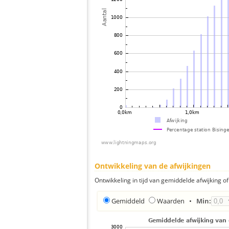
Ontwikkeling van de afwijkingen
Ontwikkeling in tijd van gemiddelde afwijking of 
Gemiddeld
Waarden
•
Min: