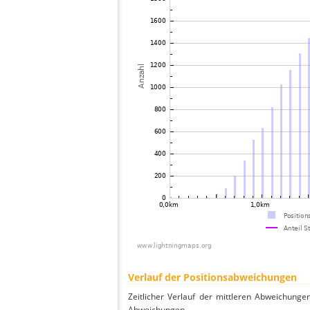
Verlauf der Positionsabweichungen
Zeitlicher Verlauf der mittleren Abweichunge
Abweichungen.