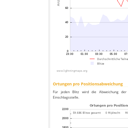
Ortungen pro Positionsabweichung
Für jeden Blitz wird die Abweichung der 
Einschlagsstelle.