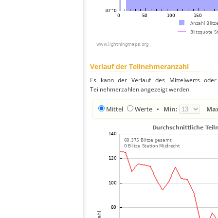
Verlauf der Teilnehmeranzahl
Es kann der Verlauf des Mittelwerts oder 
Teilnehmerzahlen angezeigt werden.
Mittel
Werte
•
Min:
Ma