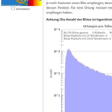
Je mehr Stationen einen Blitz empfangen, desto
dessen Position. Für eine Ortung müssen mi
Animation
empfangen haben.
Achtung: Die Anzahl der Blitze ist logarithm