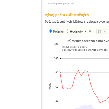
Vývoj počtu zúčastněných
Počet zúčastněných. Můžete si zobrazit vývoj
Průměr
Hodnoty
•
Min: