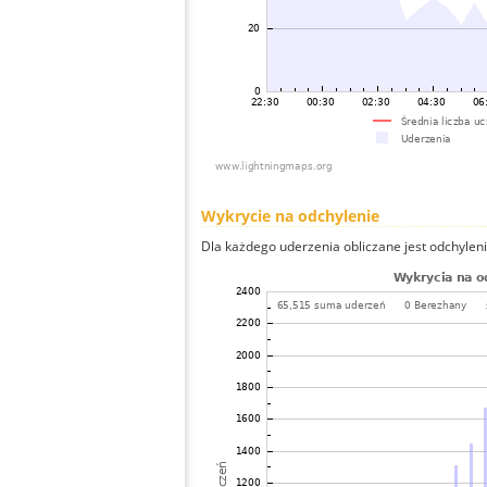
Wykrycie na odchylenie
Dla każdego uderzenia obliczane jest odchyleni