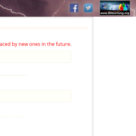
aced by new ones in the future.