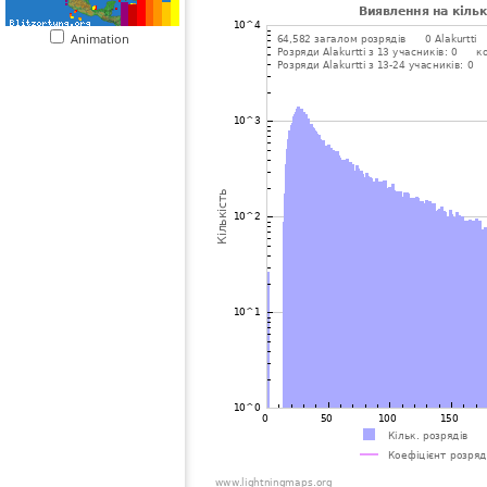
Animation