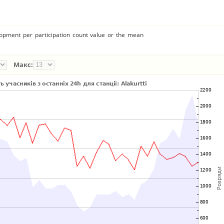
lopment per participation count value or the mean
Макс: