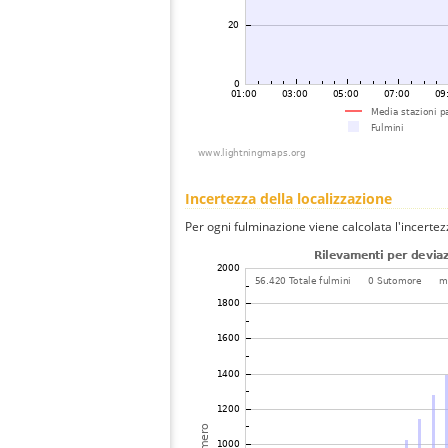
Incertezza della localizzazione
Per ogni fulminazione viene calcolata l'incertez