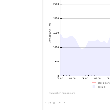
copyright_extra