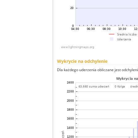
Wykrycie na odchylenie
Dla każdego uderzenia obliczane jest odchyleni