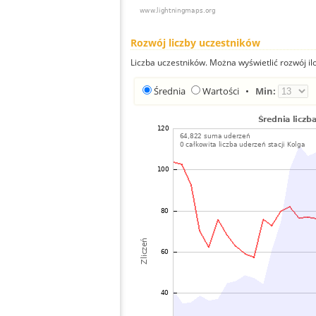
Rozwój liczby uczestników
Liczba uczestników. Można wyświetlić rozwój ilo
Średnia
Wartości
•
Min: