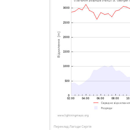
Переклад Лагоди Сергія