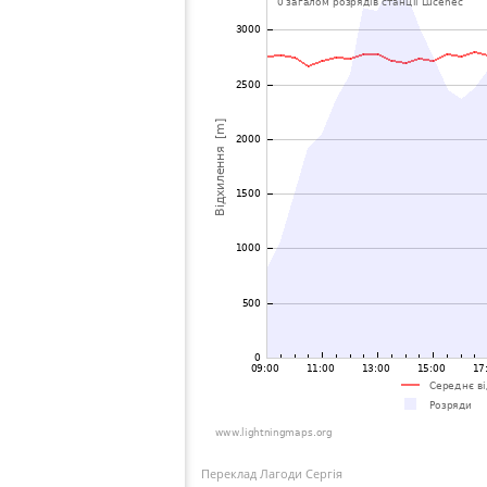
Переклад Лагоди Сергія