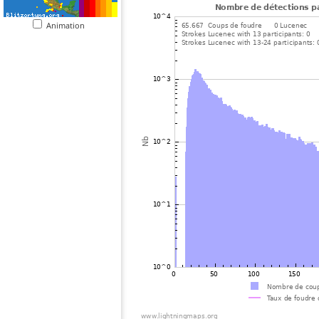
Animation