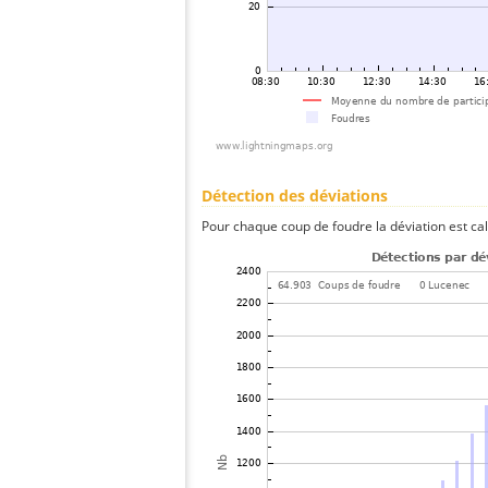
Détection des déviations
Pour chaque coup de foudre la déviation est ca