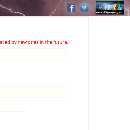
aced by new ones in the future.