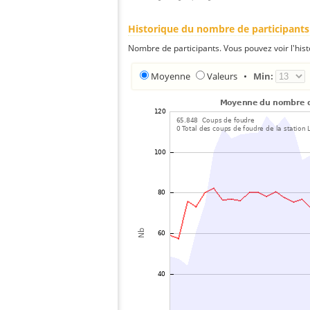
Historique du nombre de participants
Nombre de participants. Vous pouvez voir l'his
Moyenne
Valeurs
•
Min: