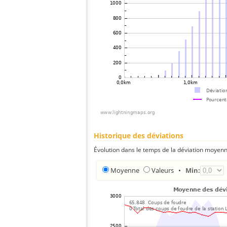
Historique des déviations
Évolution dans le temps de la déviation moyenn
Moyenne
Valeurs
•
Min: