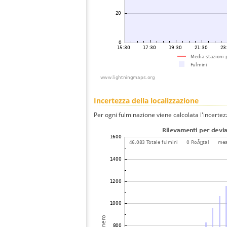
Incertezza della localizzazione
Per ogni fulminazione viene calcolata l'incertez