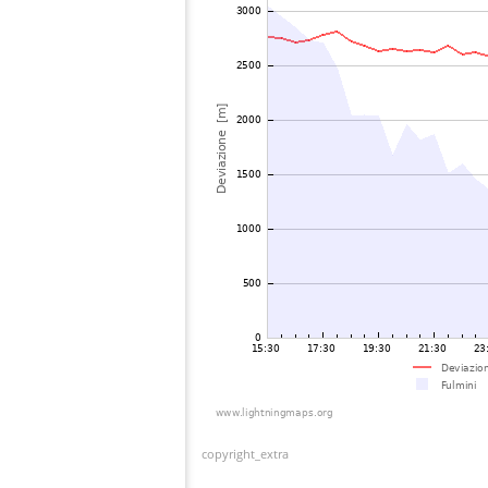
copyright_extra