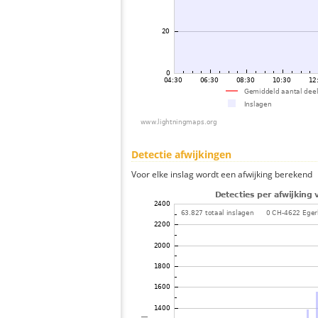
Detectie afwijkingen
Voor elke inslag wordt een afwijking berekend