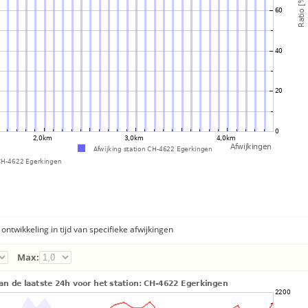
ontwikkeling in tijd van specifieke afwijkingen
Max: