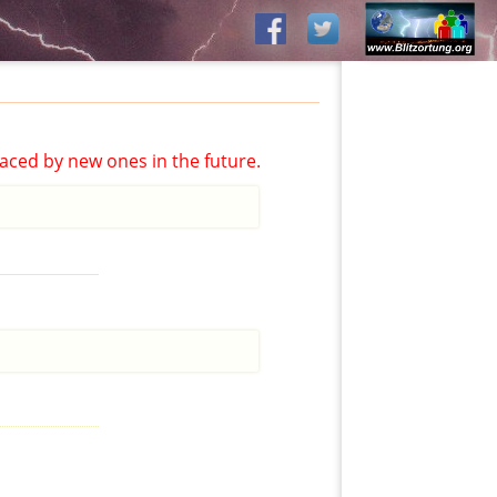
aced by new ones in the future.