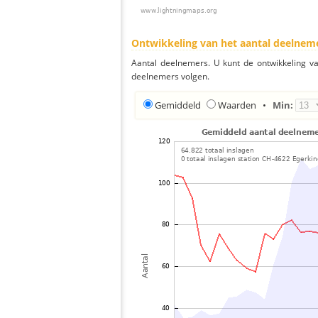
Ontwikkeling van het aantal deelnem
Aantal deelnemers. U kunt de ontwikkeling v
deelnemers volgen.
Gemiddeld
Waarden
•
Min: