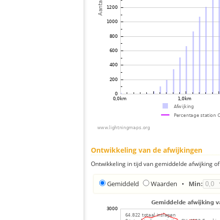
Ontwikkeling van de afwijkingen
Ontwikkeling in tijd van gemiddelde afwijking of 
Gemiddeld
Waarden
•
Min: