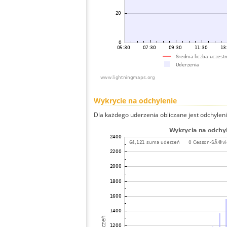
Wykrycie na odchylenie
Dla każdego uderzenia obliczane jest odchyleni