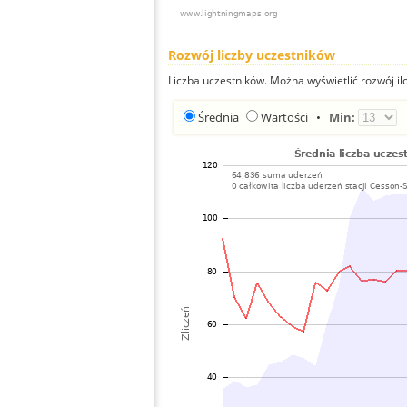
Rozwój liczby uczestników
Liczba uczestników. Można wyświetlić rozwój ilo
Średnia
Wartości
•
Min: