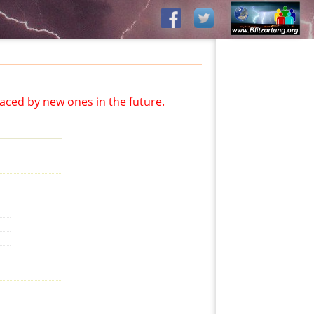
aced by new ones in the future.