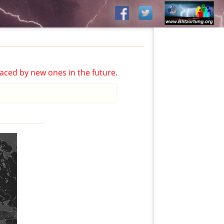
aced by new ones in the future.