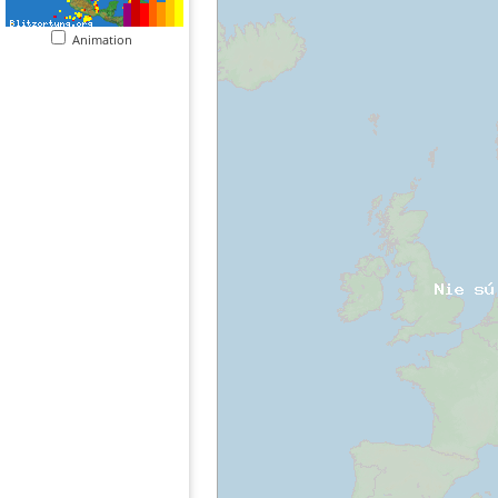
Animation