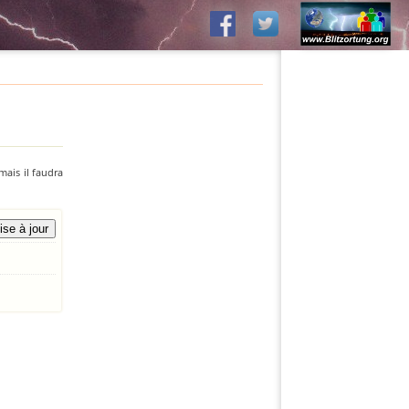
mais il faudra