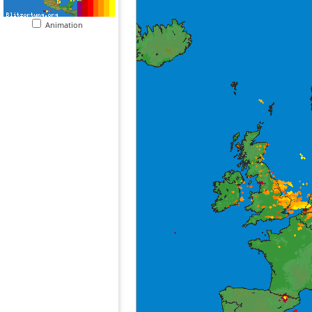
Animation