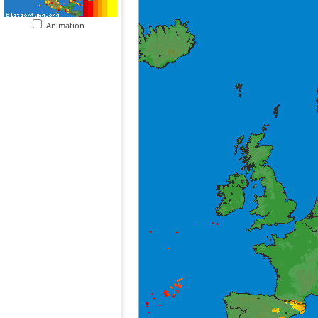
Animation