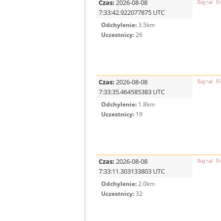
Czas:
2026-08-08
7:33:42.922077875 UTC
Odchylenie:
3.5km
Uczestnicy:
26
Czas:
2026-08-08
7:33:35.464585383 UTC
Odchylenie:
1.8km
Uczestnicy:
19
Czas:
2026-08-08
7:33:11.303133803 UTC
Odchylenie:
2.0km
Uczestnicy:
32