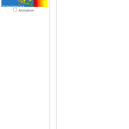
Animation