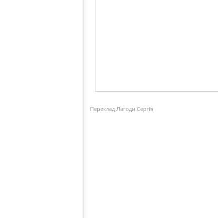
Переклад Лагоди Сергія