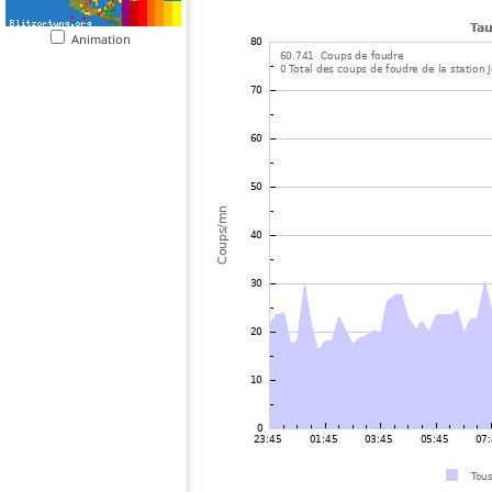
Animation