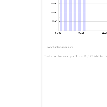
Traduction française par Florent.B (FLC85) Météo 