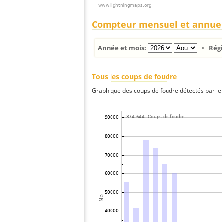
Compteur mensuel et annue
Année et mois:
•
Rég
Tous les coups de foudre
Graphique des coups de foudre détectés par le 