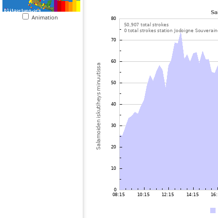
Animation