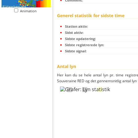
Comment:
Animation
Generel statistik for sidste time
Station aktiv:
Sidst aktiv:
Sidste opdatering:
Sidste registrerede lyn:
Sidste signal:
Antal lyn
Her kan du se hele antal lyn pr. time registre
Souveraine RED og det gennemsnitlig antal lyn f