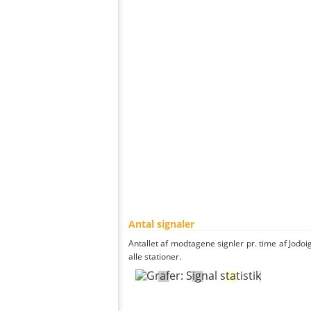
Antal signaler
Antallet af modtagene signler pr. time af Jodo
alle stationer.