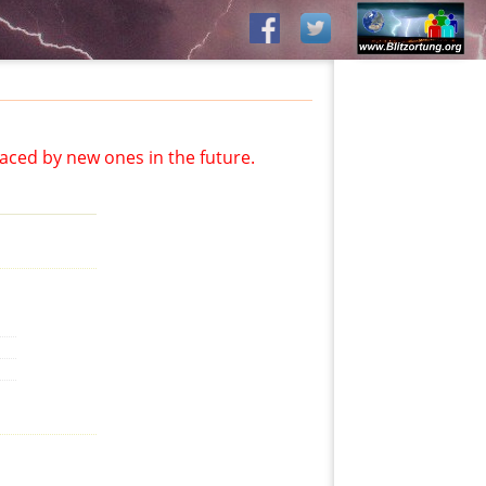
aced by new ones in the future.